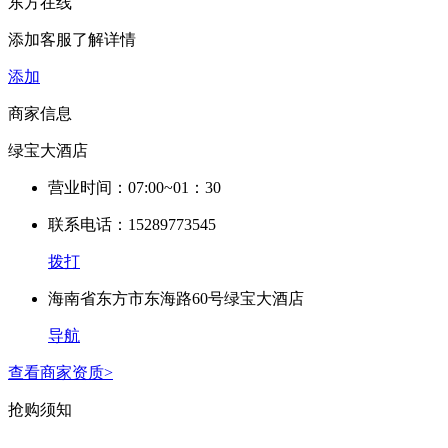
东方在线
添加客服了解详情
添加
商家信息
绿宝大酒店
营业时间：07:00~01：30
联系电话：15289773545
拨打
海南省东方市东海路60号绿宝大酒店
导航
查看商家资质>
抢购须知