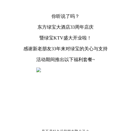
你听说了吗？
东方绿宝大酒店33周年店庆
暨绿宝KTV盛大开业啦！
感谢新老朋友33年来对绿宝的关心与支持
活动期间推出以下福利套餐~