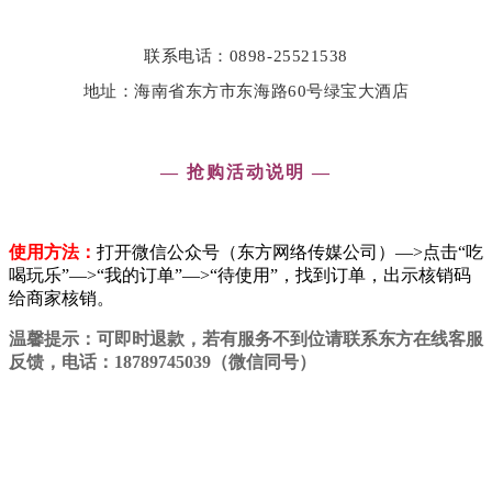
联系电话：0898-25521538
地址：海南省东方市东海路60号绿宝大酒店
— 抢购活动说明 —
使用方法：
打开微信公众号（东方网络传媒公司）—>点击“吃
喝玩乐”—>“我的订单”—>“待使用”，找到订单，出示核销码
给商家核销。
温馨提示：可即时退款，若有服务不到位请联系东方在线客服
反馈，电话：
18789745039
（微信同号）