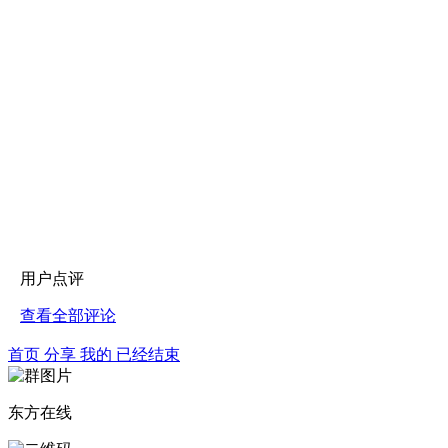
用户点评
查看全部评论
首页
分享
我的
已经结束
东方在线