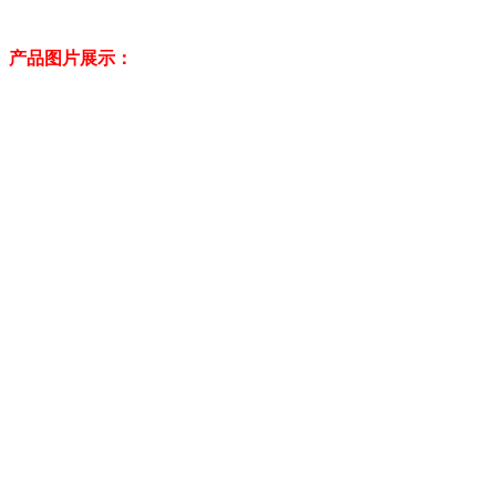
产品图片展示：