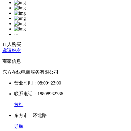
···
11人购买
邀请好友
商家信息
东方在线电商服务有限公司
营业时间：08:00~23:00
联系电话：18898932386
拨打
东方市二环北路
导航