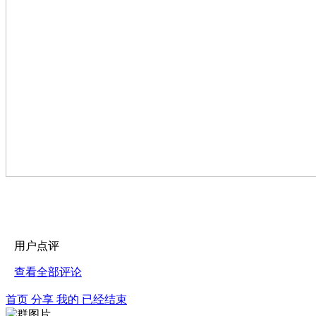
用户点评
查看全部评论
首页
分享
我的
已经结束