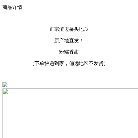
商品详情
正宗澄迈桥头地瓜
原产地直发！
粉糯香甜
（下单快递到家，偏远地区不发货）