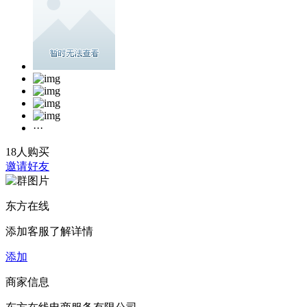
···
18人购买
邀请好友
东方在线
添加客服了解详情
添加
商家信息