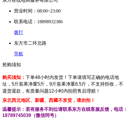
东方在线电商服务有限公司
营业时间：08:00~23:00
联系电话：18898932386
拨打
东方市二环北路
导航
抢购须知
购买须知：
下单48小时内发货！下单请填写正确的电话地
址，5斤装果净重5斤，9斤装果净重8.5斤，不支持拒收，不
退货退款，有质量问题12小时内拍照售后理赔！
东北西北地区、新疆、西藏不发货，请勿拍！
温馨提示：若有服务不到位请联系东方在线客服反馈，电话：
18789745039
（微信同号）