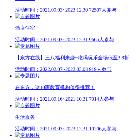
活动时间：2021.09.03~2023.12.30
72507人参与
酒店住宿
活动时间：2021.09.03~2023.12.31
9665人参与
【东方在线】三八福利来袭~吃喝玩乐全场低至3.8折
活动时间：2022.02.07~2022.03.08
919人参与
在东方，这10家教育机构值得推荐！
活动时间：2021.09.16~2021.10.31
7014人参与
生活服务
活动时间：2021.09.03~2023.12.31
10206人参与