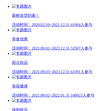
新鲜送货到家！
活动时间：2020.02.10~2021.12.31
41064人参与
美食优惠
活动时间：2021.09.02~2023.12.31
52507人参与
甜点饮品
活动时间：2021.09.03~2023.12.31
63391人参与
美容健身
活动时间：2021.09.02~2022.01.31
106923人参与
休闲娱乐